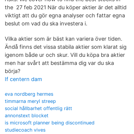
the 27 feb 2021 När du köper aktier är det alltid
viktigt att du gör egna analyser och fattar egna
beslut om vad du ska investera i.
Vilka aktier som är bäst kan variera över tiden.
Ändå finns det vissa stabila aktier som klarat sig
igenom både ur och skur. Vill du köpa bra aktier
men har svårt att bestämma dig var du ska
börja?
If centern dam
eva nordberg hermes
timmarna meryl streep
social hållbarhet offentlig rätt
annonstext blocket
is microsoft planner being discontinued
studiecoach vives