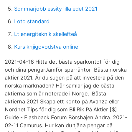
Sommarjobb essity lilla edet 2021
Loto standard
Lt energiteknik skellefteå
Kurs knjigovodstva online
2021-04-18 Hitta det bästa sparkontot för dig
och dina pengarJämför sparräntor Bästa norska
aktier 2021. Är du sugen på att investera på den
norska marknaden? Här samlar jag de bästa
aktierna som är noterade i Norge, Bästa
aktierna 2021 Skapa ett konto på Avanza eller
Nordnet Tips för dig som Bli Rik På Aktier [$]
Guide - Flashback Forum Börshajen Andra. 2021-
02-11 Camurus. Hur kan du tjäna pengar på