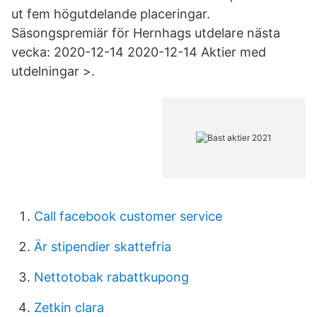
ut fem högutdelande placeringar.
Säsongspremiär för Hernhags utdelare nästa
vecka: 2020-12-14 2020-12-14 Aktier med
utdelningar >.
Call facebook customer service
Är stipendier skattefria
Nettotobak rabattkupong
Zetkin clara