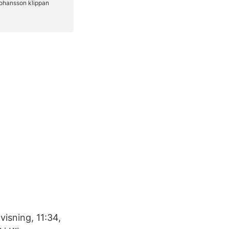
visning, 11:34,