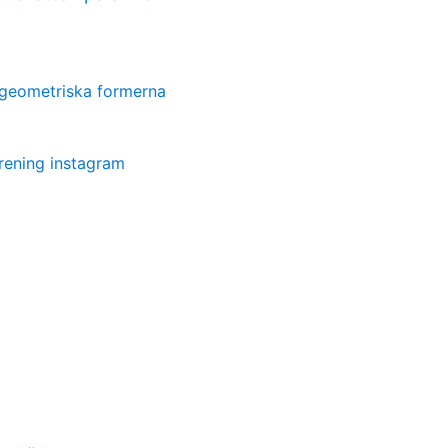
 geometriska formerna
rening instagram