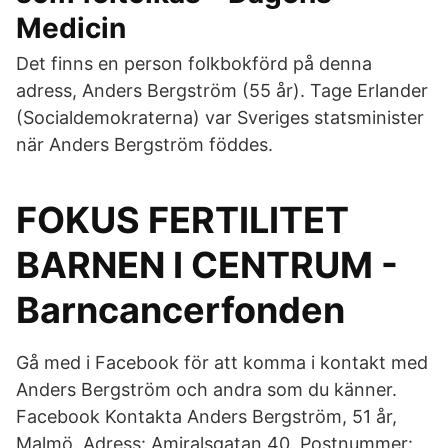
Medicin
Det finns en person folkbokförd på denna
adress, Anders Bergström (55 år). Tage Erlander
(Socialdemokraterna) var Sveriges statsminister
när Anders Bergström föddes.
FOKUS FERTILITET
BARNEN I CENTRUM -
Barncancerfonden
Gå med i Facebook för att komma i kontakt med
Anders Bergström och andra som du känner.
Facebook Kontakta Anders Bergström, 51 år,
Malmö. Adress: Amiralsgatan 40, Postnummer: