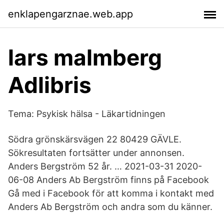
enklapengarznae.web.app
lars malmberg
Adlibris
Tema: Psykisk hälsa - Läkartidningen
Södra grönskärsvägen 22 80429 GÄVLE.
Sökresultaten fortsätter under annonsen.
Anders Bergström 52 år. … 2021-03-31 2020-
06-08 Anders Ab Bergström finns på Facebook
Gå med i Facebook för att komma i kontakt med
Anders Ab Bergström och andra som du känner.