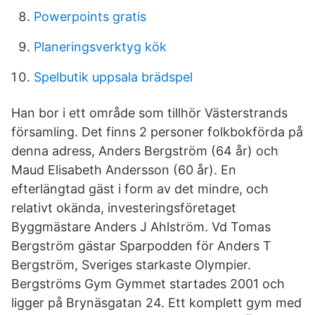
Powerpoints gratis
Planeringsverktyg kök
Spelbutik uppsala brädspel
Han bor i ett område som tillhör Västerstrands
församling. Det finns 2 personer folkbokförda på
denna adress, Anders Bergström (64 år) och
Maud Elisabeth Andersson (60 år). En
efterlängtad gäst i form av det mindre, och
relativt okända, investeringsföretaget
Byggmästare Anders J Ahlström. Vd Tomas
Bergström gästar Sparpodden för Anders T
Bergström, Sveriges starkaste Olympier.
Bergströms Gym Gymmet startades 2001 och
ligger på Brynäsgatan 24. Ett komplett gym med