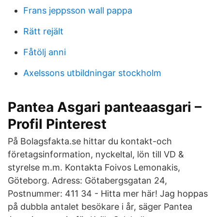
Frans jeppsson wall pappa
Rätt rejält
Fåtölj anni
Axelssons utbildningar stockholm
Pantea Asgari panteaasgari –
Profil Pinterest
På Bolagsfakta.se hittar du kontakt-och
företagsinformation, nyckeltal, lön till VD &
styrelse m.m. Kontakta Foivos Lemonakis,
Göteborg. Adress: Götabergsgatan 24,
Postnummer: 411 34 - Hitta mer här! Jag hoppas
på dubbla antalet besökare i år, säger Pantea