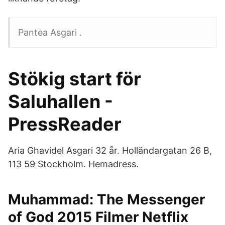
Pantea Asgari .
Stökig start för
Saluhallen -
PressReader
Aria Ghavidel Asgari 32 år. Holländargatan 26 B,
113 59 Stockholm. Hemadress.
Muhammad: The Messenger
of God 2015 Filmer Netflix