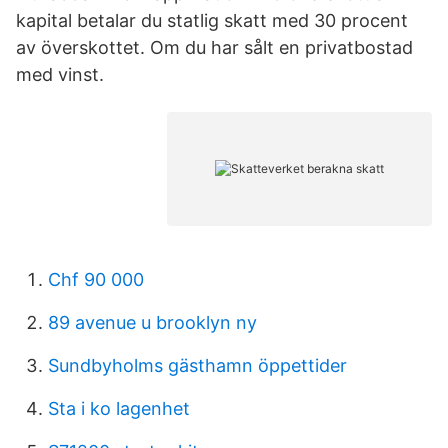
kapital betalar du statlig skatt med 30 procent
av överskottet. Om du har sålt en privatbostad
med vinst.
Chf 90 000
89 avenue u brooklyn ny
Sundbyholms gästhamn öppettider
Sta i ko lagenhet