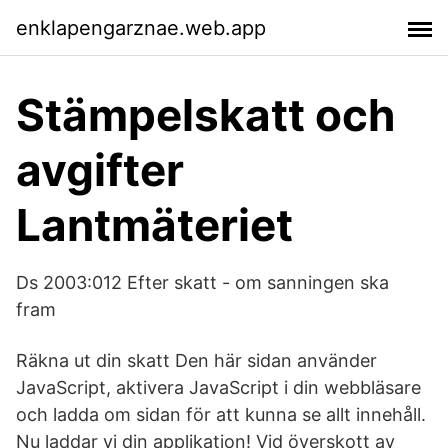
enklapengarznae.web.app
Stämpelskatt och
avgifter
Lantmäteriet
Ds 2003:012 Efter skatt - om sanningen ska
fram
Räkna ut din skatt Den här sidan använder
JavaScript, aktivera JavaScript i din webbläsare
och ladda om sidan för att kunna se allt innehåll.
Nu laddar vi din applikation! Vid överskott av