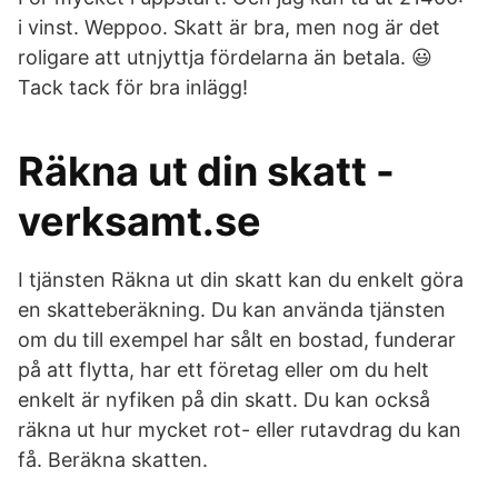
i vinst. Weppoo. Skatt är bra, men nog är det
roligare att utnjyttja fördelarna än betala. 😃
Tack tack för bra inlägg!
Räkna ut din skatt -
verksamt.se
I tjänsten Räkna ut din skatt kan du enkelt göra
en skatteberäkning. Du kan använda tjänsten
om du till exempel har sålt en bostad, funderar
på att flytta, har ett företag eller om du helt
enkelt är nyfiken på din skatt. Du kan också
räkna ut hur mycket rot- eller rutavdrag du kan
få. Beräkna skatten.