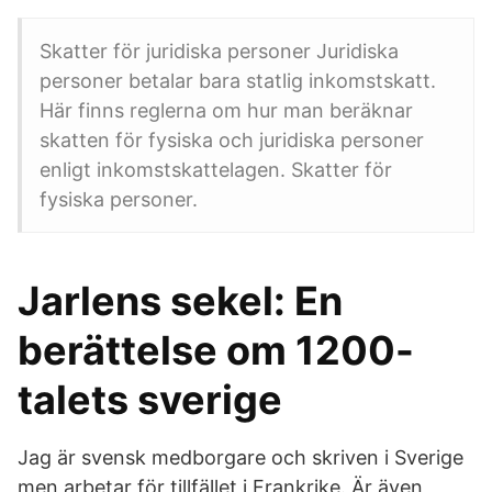
Skatter för juridiska personer Juridiska
personer betalar bara statlig inkomstskatt.
Här finns reglerna om hur man beräknar
skatten för fysiska och juridiska personer
enligt inkomstskattelagen. Skatter för
fysiska personer.
Jarlens sekel: En
berättelse om 1200-
talets sverige
Jag är svensk medborgare och skriven i Sverige
men arbetar för tillfället i Frankrike. Är även